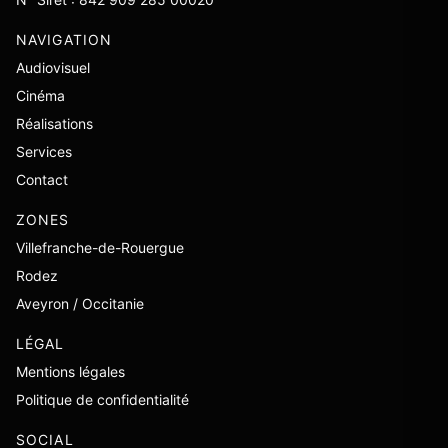
NAVIGATION
Audiovisuel
Cinéma
Réalisations
Services
Contact
ZONES
Villefranche-de-Rouergue
Rodez
Aveyron / Occitanie
LÉGAL
Mentions légales
Politique de confidentialité
SOCIAL