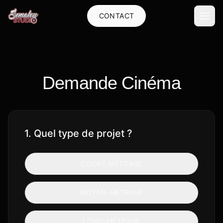
CONTACT
Demande Cinéma
1. Quel type de projet ?
COURT-MÉTRAGE
MOYEN-MÉTRAGE
LONG-MÉTRAGE