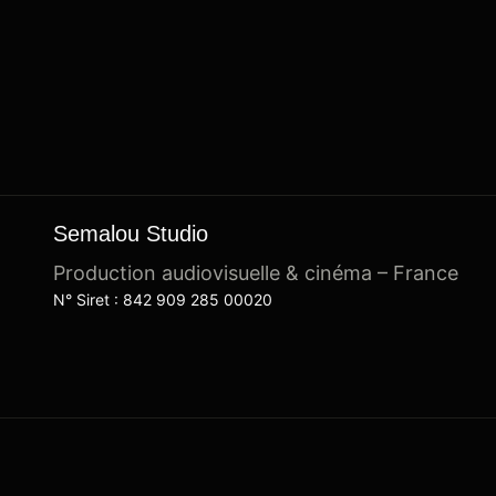
Semalou Studio
Production audiovisuelle & cinéma – France
N° Siret : 842 909 285 00020