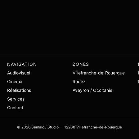
NAVIGATION
ZONES
Audiovisuel
Villefranche-de-Rouergue
Cinéma
Rodez
Réalisations
Aveyron / Occitanie
Services
Contact
©
2026
Semalou Studio — 12200 Villefranche-de-Rouergue