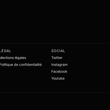
LÉGAL
SOCIAL
Mentions légales
Twitter
Politique de confidentialité
Instagram
Facebook
Youtube