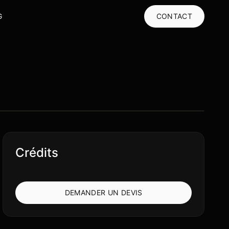
G
CONTACT
Crédits
DEMANDER UN DEVIS