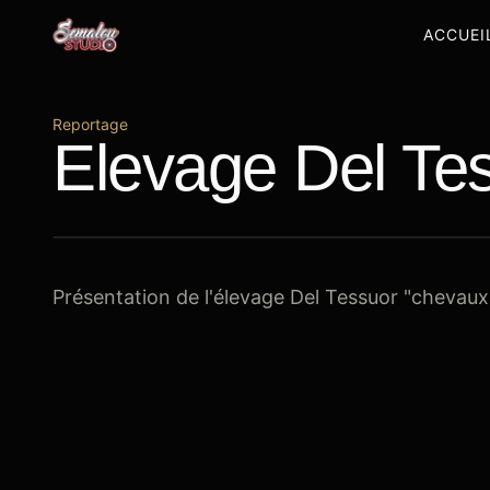
ACCUEI
Reportage
Elevage Del Te
Présentation de l'élevage Del Tessuor "chevaux 