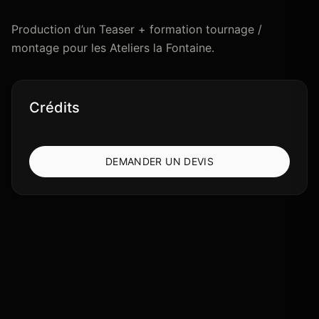
Production d’un Teaser + formation tournage /
montage pour les Ateliers la Fontaine.
Crédits
DEMANDER UN DEVIS