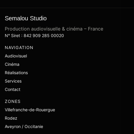
Semalou Studio
Production audiovisuelle & cinéma – France
N° Siret : 842 909 285 00020
NAVIGATION
Audiovisuel
Cinéma
Réalisations
Services
Contact
ZONES
Villefranche-de-Rouergue
Rodez
Aveyron / Occitanie