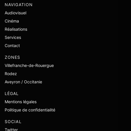
NAVIGATION
Audiovisuel
Cinéma
Réalisations
Services
Contact
ZONES
Villefranche-de-Rouergue
Rodez
Aveyron / Occitanie
LÉGAL
Mentions légales
Politique de confidentialité
SOCIAL
Twitter