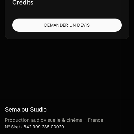
Crédits
DEMANDER UN DEVIS
Semalou Studio
Production audiovisuelle & cinéma – France
N° Siret : 842 909 285 00020