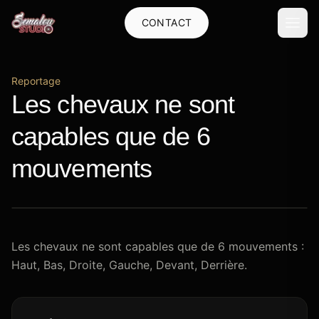
CONTACT
Reportage
Les chevaux ne sont
capables que de 6
mouvements
Les chevaux ne sont capables que de 6 mouvements :
Haut, Bas, Droite, Gauche, Devant, Derrière.