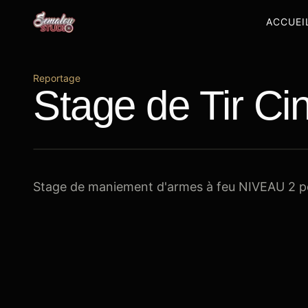
ACCUEI
Reportage
Stage de Tir Cin
Stage de maniement d'armes à feu NIVEAU 2 po