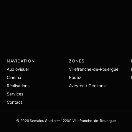
NAVIGATION
ZONES
Audiovisuel
Villefranche-de-Rouergue
Cinéma
Rodez
Réalisations
Aveyron / Occitanie
Services
Contact
©
2026
Semalou Studio — 12200 Villefranche-de-Rouergue