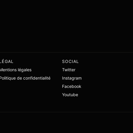
LÉGAL
SOCIAL
Mentions légales
Twitter
Politique de confidentialité
Instagram
Facebook
Youtube