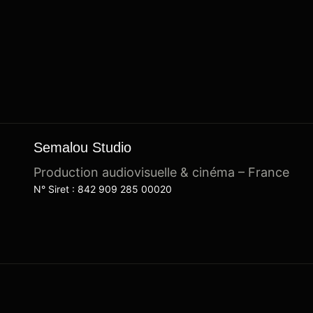
Semalou Studio
Production audiovisuelle & cinéma – France
N° Siret : 842 909 285 00020